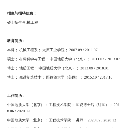
招生
与招聘信息
：
硕士招生
-机械工程
教育简历
：
本科；
机械工程系；
太原工业学院；
2007.09 / 2011.07
硕士；
材料科学与工程；
中国地质大学（北京）；
2011.07 / 2013.07
博士；
地质工程；
中国地质大学（北京）；
2013.09 / 2018.01
博士；
先进制造技术；
匹兹堡大学（美国）；
2015.10 / 2017.10
工作简历
：
中国地质大学（北京）；
工程技术学院；
师资博士后（讲师）；
201
8.06 / 2020.09
中国地质大学（北京）；
工程技术学院；
讲师；
2020.09 / 2020.12