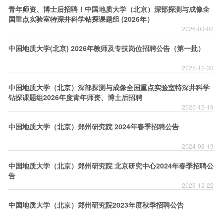
青年师资、博士后招聘！中国地质大学（北京）深部探测与成像全
国重点实验室特深井科学钻探课题组 (2026年）
2026-03-02
中国地质大学(北京) 2026年教师及专技岗位招聘公告（第一批）
2025-12-30
中国地质大学（北京）深部探测与成像全国重点实验室特深井科学
钻探课题组2026年度青年师资、博士后招聘
2025-12-19
中国地质大学（北京）郑州研究院 2024年春季招聘公告
2024-03-19
中国地质大学（北京）郑州研究院 北京研究中心2024年春季招聘公
告
2023-12-22
中国地质大学（北京）郑州研究院2023年度秋季招聘公告