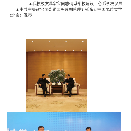
▲我校校友温家宝同志情系学校建设，心系学校发展
▲
中共中央政治局委员国务院副总理刘延东到中国地质大学
（北京）视察