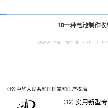
18一种电池制作收
信息来源：本站
发布日期：
2021-06-25 10: