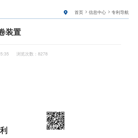
首页
信息中心
专利导航
卷装置
05:35
浏览次数：8278