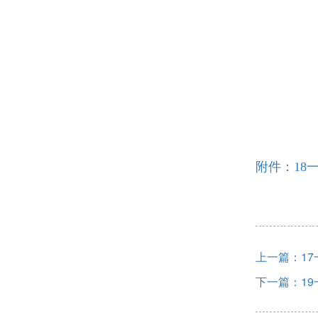
附件：18
上一篇：1
下一篇：1