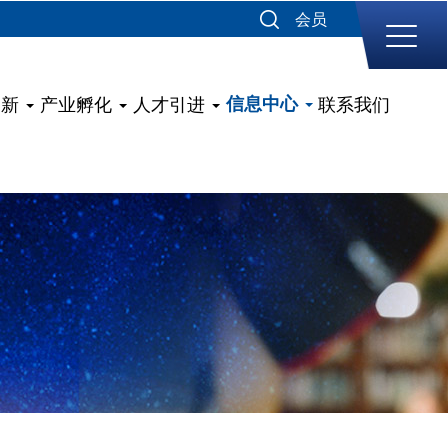
会员
创新
产业孵化
人才引进
信息中心
联系我们