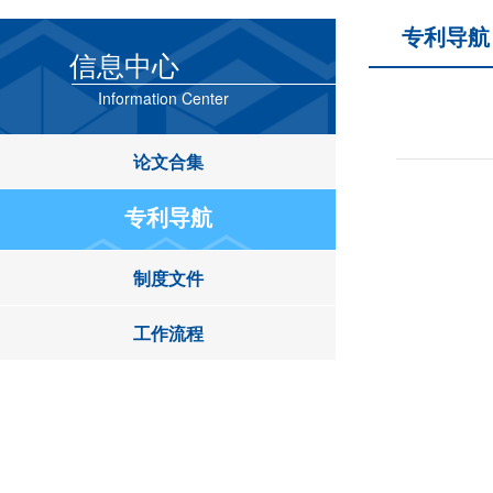
专利导航
信息中心
Information Center
论文合集
专利导航
制度文件
工作流程