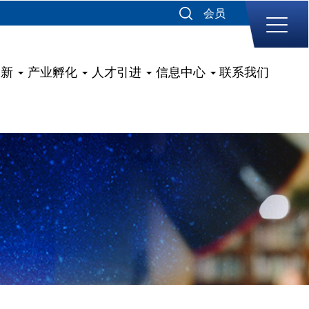
会员
创新
产业孵化
人才引进
信息中心
联系我们