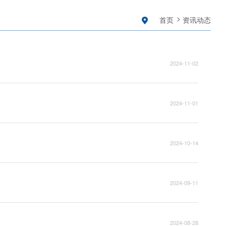
首页
资讯动态
2024-11-02
2024-11-01
2024-10-14
2024-09-11
2024-08-28