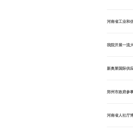
河南省工业和
我院开展一流
新奥莱国际供
郑州市政府参