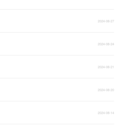
2024-08-27
2024-08-24
2024-08-21
2024-08-20
2024-08-14