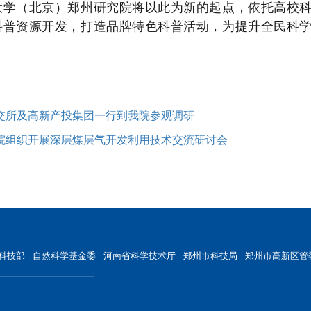
大学（北京）郑州研究院将以此为新的起点，依托高校
科普资源开发，打造品牌特色科普活动，为提升全民科
交所及高新产投集团一行到我院参观调研
院组织开展深层煤层气开发利用技术交流研讨会
科技部
自然科学基金委
河南省科学技术厅
郑州市科技局
郑州市高新区管