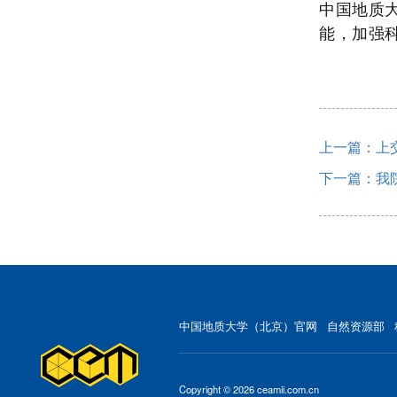
中国地质
能，加强
上一篇：上
下一篇：我
中国地质大学（北京）官网
自然资源部
Copyright © 2026 ceamii.com.cn