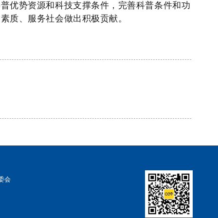
科普优势资源和科技支撑条件，完善科普条件和功
学素质、服务社会做出积极贡献。
委会