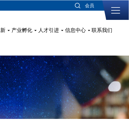
会员
创新
产业孵化
人才引进
信息中心
联系我们