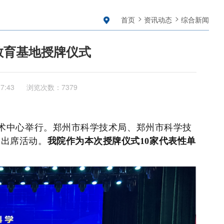
首页
资讯动态
综合新闻
教育基地授牌仪式
17:43
浏览次数：7379
河艺术中心举行。郑州市科学技术局、郑州市科学技
导出席活动。
我院作为本次授牌仪式10家代表性单