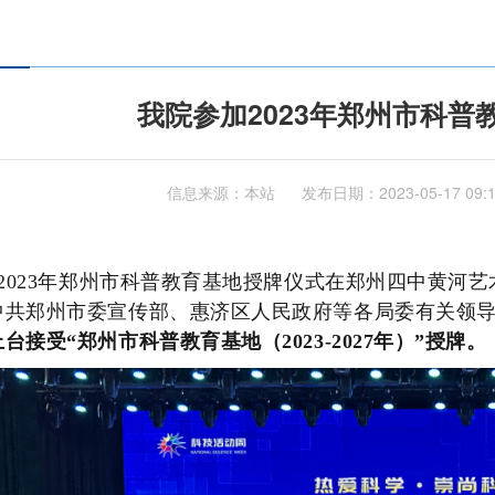
我院参加2023年郑州市科普
信息来源：本站
发布日期：
2023-05-17 09:
，2023年郑州市科普教育基地授牌仪式在郑州四中黄
中共郑州市委宣传部、惠济区人民政府等各局委有关领
台接受“郑州市科普教育基地（2023-2027年）”授牌。