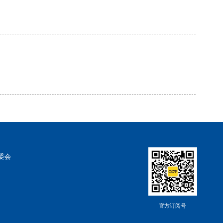
委会
官方订阅号