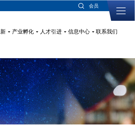
会员
创新
产业孵化
人才引进
信息中心
联系我们