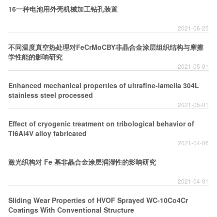
16一种电池用外壳机械加工钻孔装置
2021-06-25
不同温度真空热处理对FeCrMoCBY非晶合金涂层组织结构与摩擦
学性能的影响研究
2021-05-01
Enhanced mechanical properties of ultrafine-lamella 304L
stainless steel processed
2021-05-01
Effect of cryogenic treatment on tribological behavior of
Ti6Al4V alloy fabricated
2021-04-06
激光织构对 Fe 基非晶合金涂层润湿性的影响研究
2021-04-01
Sliding Wear Properties of HVOF Sprayed WC-10Co4Cr
Coatings With Conventional Structure